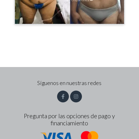
Síguenos en nuestras redes
Pregunta por las opciones de pago y
financiamiento