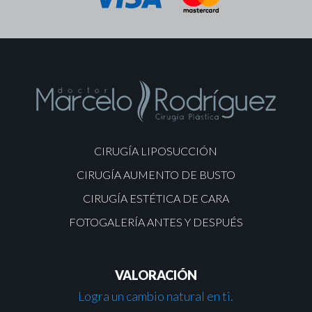
CIRUGÍA LIPOSUCCIÓN
CIRUGÍA AUMENTO DE BUSTO
CIRUGÍA ESTÉTICA DE CARA
FOTOGALERÍA ANTES Y DESPUÉS
VALORACIÓN
Logra un cambio natural en ti.