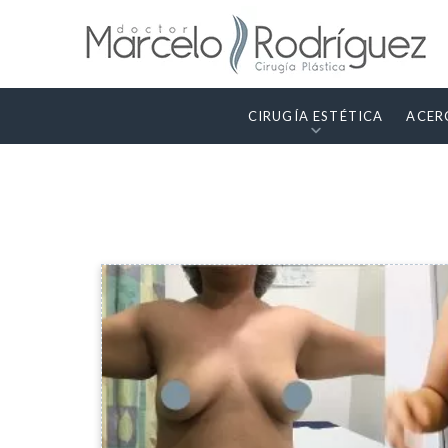
CIRUGÍA ESTÉTICA
ACER