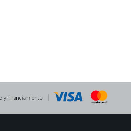
o y financiamiento