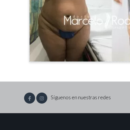
Síguenos en nuestras redes