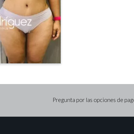
Pregunta por las opciones de pag