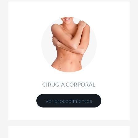
CIRUGÍA CORPORAL
ver procedimientos