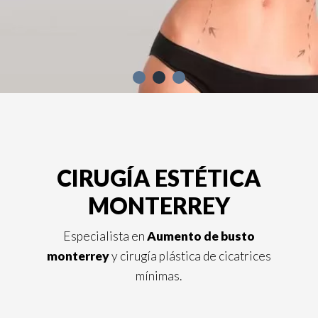
CIRUGÍA ESTÉTICA
MONTERREY
Especialista en
Aumento de busto
monterrey
y cirugía plástica de cicatrices
mínimas.