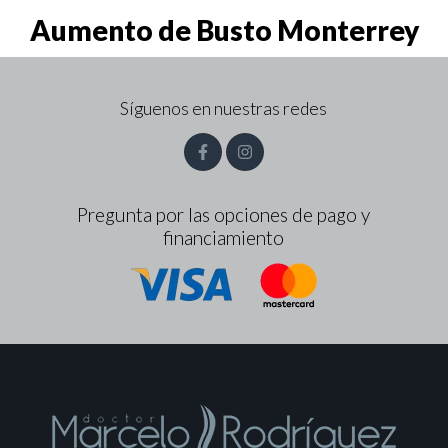
Aumento de Busto Monterrey
Síguenos en nuestras redes
Pregunta por las opciones de pago y
financiamiento