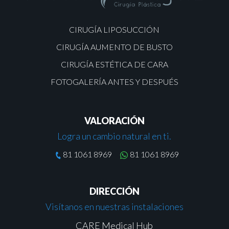
CIRUGÍA LIPOSUCCIÓN
CIRUGÍA AUMENTO DE BUSTO
CIRUGÍA ESTÉTICA DE CARA
FOTOGALERÍA ANTES Y DESPUÉS
VALORACIÓN
Logra un cambio natural en ti.
81 1061 8969
81 1061 8969
DIRECCIÓN
Visítanos en nuestras instalaciones
CARE Medical Hub