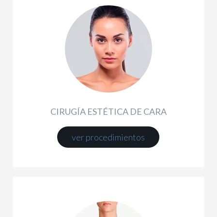
CIRUGÍA ESTÉTICA DE CARA
ver procedimientos