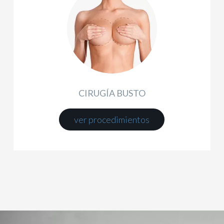
CIRUGÍA BUSTO
ver procedimientos