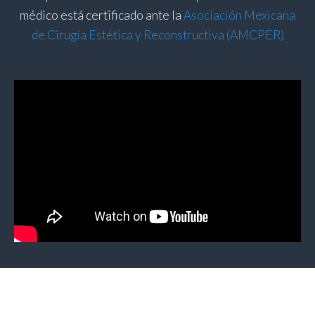
médico está certificado ante la
Asociación Mexicana
de Cirugía Estética y Reconstructiva (AMCPER)